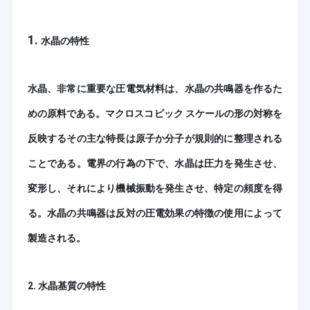
1.
水晶の特性
水晶、非常に重要な圧電気材料は、水晶の共鳴器を作るた
めの原料である。マクロスコピック スケールの形の対称を
反映するその主な特長は原子か分子が規則的に整理される
ことである。電界の行為の下で、水晶は圧力を発生させ、
変形し、それにより機械振動を発生させ、特定の頻度を得
る。水晶の共鳴器は反対の圧電効果の特徴の使用によって
製造される。
2. 水晶基質の特性